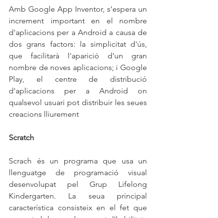
Amb Google App Inventor, s'espera un 
increment important en el nombre 
d'aplicacions per a Android a causa de 
dos grans factors: la simplicitat d'ús, 
que facilitarà l'aparició d'un gran 
nombre de noves aplicacions; i Google 
Play, el centre de distribució 
d'aplicacions per a Android on 
qualsevol usuari pot distribuir les seues 
creacions lliurement
Scratch
Scrach és un programa que usa un 
llenguatge de programació visual 
desenvolupat pel Grup Lifelong 
Kindergarten. La seua principal 
característica consisteix en el fet que 