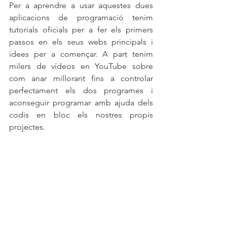
Per a aprendre a usar aquestes dues 
aplicacions de programació tenim 
tutorials oficials per a fer els primers 
passos en els seus webs principals i 
idees per a començar. A part tenim 
milers de vídeos en YouTube sobre 
com anar millorant fins a controlar 
perfectament els dos programes i 
aconseguir programar amb ajuda dels 
codis en bloc els nostres propis 
projectes.