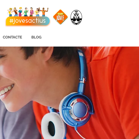
CONTACTE
BLOG