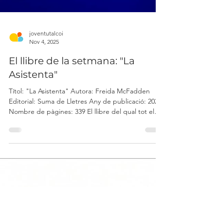
joventutalcoi
Nov 4, 2025
El llibre de la setmana: "La
Asistenta"
Títol: "La Asistenta" Autora: Freida McFadden