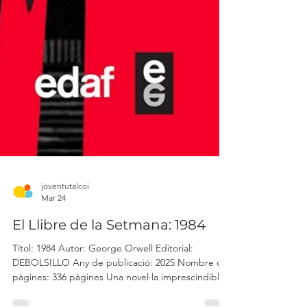
joventutalcoi
Mar 24
El Llibre de la Setmana: 1984
Títol: 1984 Autor: George Orwell Editorial: