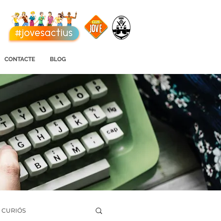
CONTACTE
BLOG
I CURIÓS