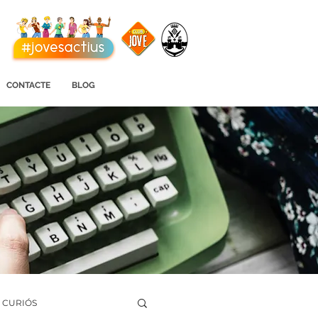
CONTACTE
BLOG
I CURIÓS