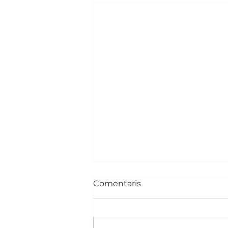
Comentaris