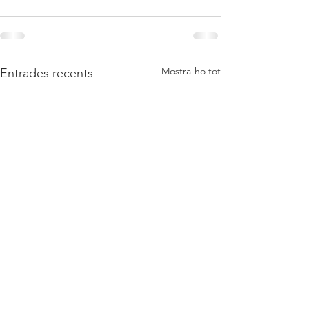
Mostra-ho tot
Entrades recents