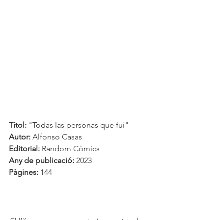
Títol:
 "Todas las personas que fui"
Autor:
 Alfonso Casas
Editorial:
 Random Cómics
Any de publicació:
 2023
Pàgines:
 144