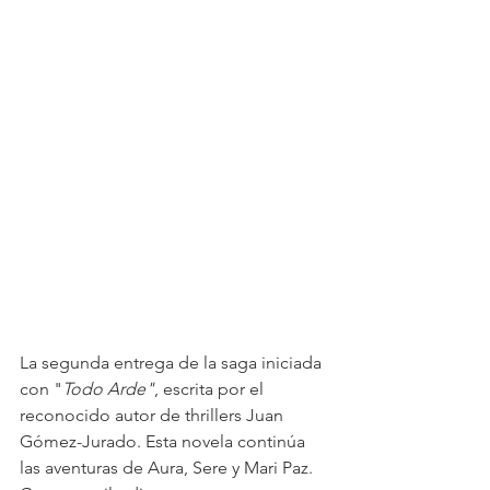
La segunda entrega de la saga iniciada 
con "
Todo Arde"
, escrita por el 
reconocido autor de thrillers Juan 
Gómez-Jurado. Esta novela continúa 
las aventuras de Aura, Sere y Mari Paz.