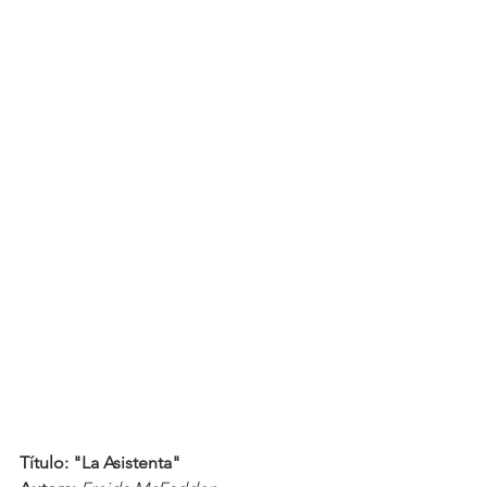
Título: "La Asistenta"