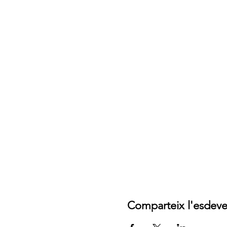
Comparteix l'esdev