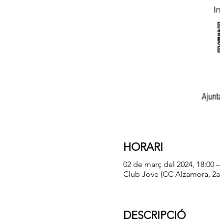
HORARI
02 de març del 2024, 18:00 
Club Jove (CC Alzamora, 2a p
DESCRIPCIÓ