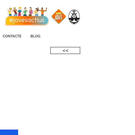
CONTACTE
BLOG
<<