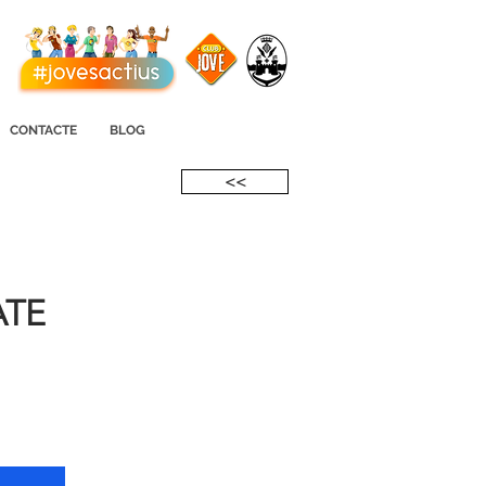
CONTACTE
BLOG
<<
ATE