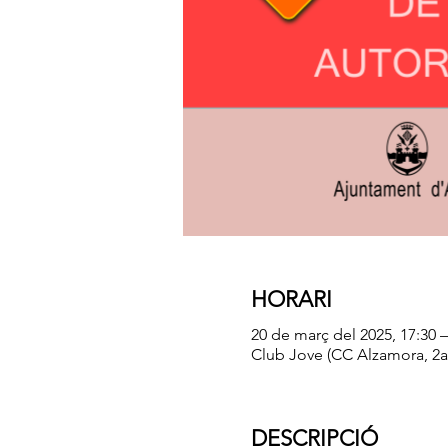
HORARI
20 de març del 2025, 17:30 
Club Jove (CC Alzamora, 2a p
DESCRIPCIÓ