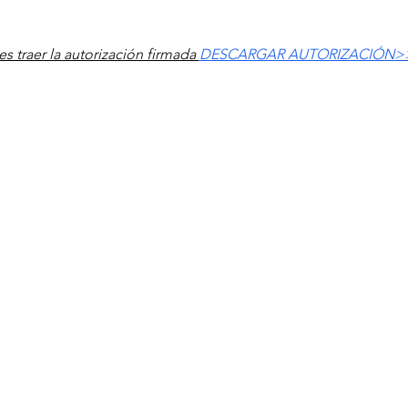
 traer la autorización firmada 
DESCARGAR AUTORIZACIÓN>