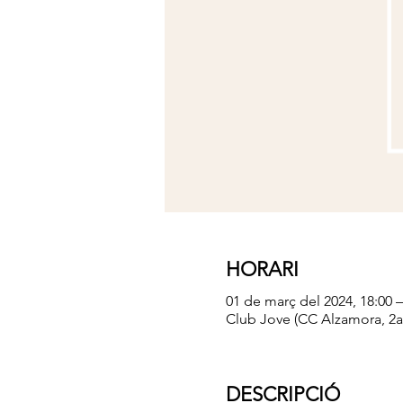
HORARI
01 de març del 2024, 18:00 
Club Jove (CC Alzamora, 2a p
DESCRIPCIÓ