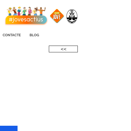
CONTACTE
BLOG
<<