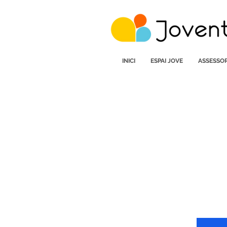
INICI
ESPAI JOVE
ASSESSOR