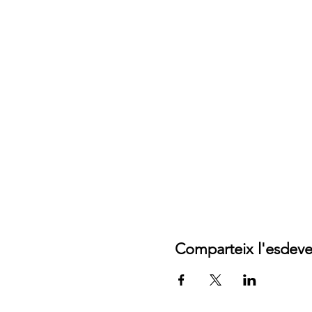
Comparteix l'esdev