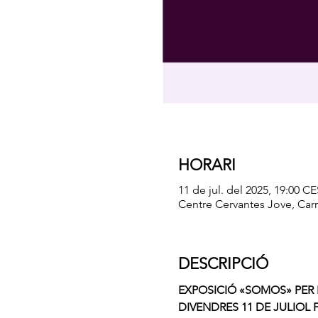
HORARI
11 de jul. del 2025, 19:00 CE
Centre Cervantes Jove, Carr
DESCRIPCIÓ
EXPOSICIÓ «SOMOS» PER
DIVENDRES 11 DE JULIOL F