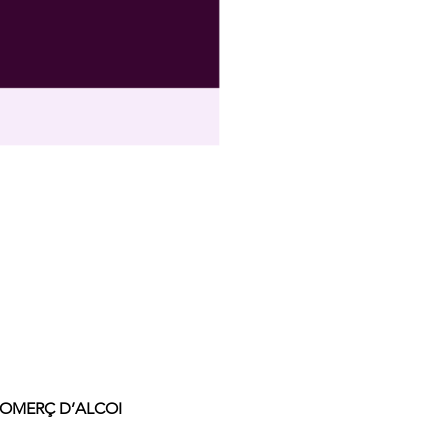
COMERÇ D’ALCOI