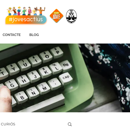
CONTACTE
BLOG
I CURIÓS