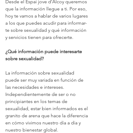
Desde el Espai jove d’Alcoy queremos 
que la información llegue a ti. Por eso, 
hoy te vamos a hablar de varios lugares 
a los que puedes acudir para informar-
te sobre sexualidad y qué información 
y servicios tienen para ofrecerte.
¿Qué información puede interesarte 
sobre sexualidad?
La información sobre sexualidad 
puede ser muy variada en función de 
las necesidades e intereses. 
Independientemente de ser o no 
principiantes en los temas de 
sexualidad, estar bien informados es el 
granito de arena que hace la diferencia 
en cómo vivimos nuestro día a día y 
nuestro bienestar global.