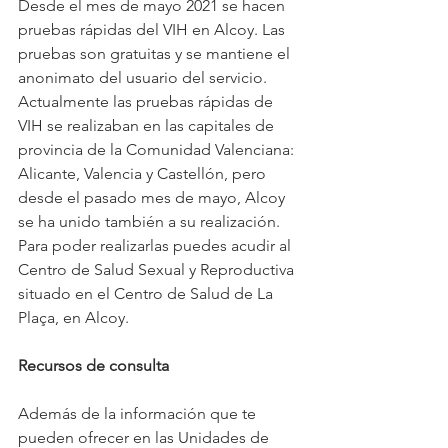
Desde el mes de mayo 2021 se hacen 
pruebas rápidas del VIH en Alcoy. Las 
pruebas son gratuitas y se mantiene el 
anonimato del usuario del servicio. 
Actualmente las pruebas rápidas de 
VIH se realizaban en las capitales de 
provincia de la Comunidad Valenciana: 
Alicante, Valencia y Castellón, pero 
desde el pasado mes de mayo, Alcoy 
se ha unido también a su realización.
Para poder realizarlas puedes acudir al 
Centro de Salud Sexual y Reproductiva 
situado en el Centro de Salud de La 
Plaça, en Alcoy. 
Recursos de consulta
Además de la información que te 
pueden ofrecer en las Unidades de 