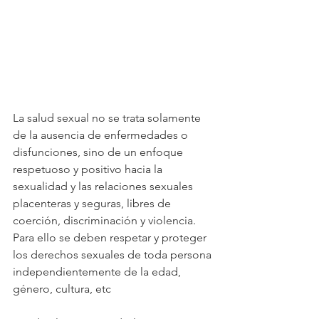
La salud sexual no se trata solamente 
de la ausencia de enfermedades o 
disfunciones, sino de un enfoque 
respetuoso y positivo hacia la 
sexualidad y las relaciones sexuales 
placenteras y seguras, libres de 
coerción, discriminación y violencia.
Para ello se deben respetar y proteger 
los derechos sexuales de toda persona 
independientemente de la edad, 
género, cultura, etc