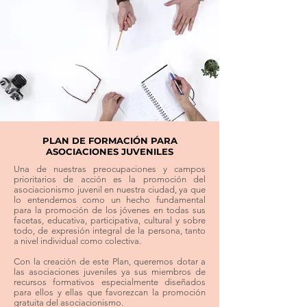
PLAN DE FORMACIÓN PARA
ASOCIACIONES JUVENILES
Una de nuestras preocupaciones y campos
prioritarios de acción es la promoción del
asociacionismo juvenil en nuestra ciudad, ya que
lo entendemos como un hecho fundamental
para la promoción de los jóvenes en todas sus
facetas, educativa, participativa, cultural y sobre
todo, de expresión integral de la persona, tanto
a nivel individual como colectiva.
Con la creación de este Plan, queremos dotar a
las asociaciones juveniles ya sus miembros de
recursos formativos especialmente diseñados
para ellos y ellas que favorezcan la promoción
gratuita del asociacionismo.