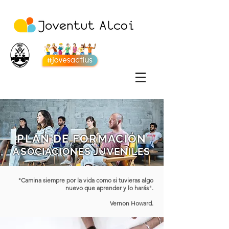
PLAN DE FORMACIÓN
ASOCIACIONES JUVENILES
"Camina siempre por la vida como si tuvieras algo
nuevo que aprender y lo harás".
Vernon Howard.