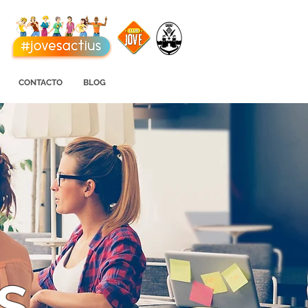
CONTACTO
BLOG
S