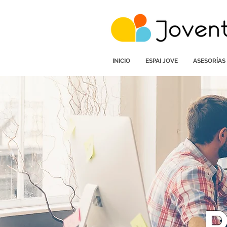
INICIO
ESPAI JOVE
ASESORÍAS