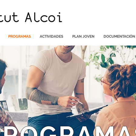
PROGRAMAS
ACTIVIDADES
PLAN JOVEN
DOCUMENTACIÓN
PROGRAMA