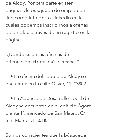
de Alcoy. Por otra parte existen 
páginas de búsqueda de empleo on-
line como Infojobs o Linkedin en las 
cuales podemos inscribirnos a ofertas 
de empleo a través de un registro en la 
página.
 ¿Dónde están las oficinas de 
orientación laboral más cercanas?
    • La oficina del Labora de Alcoy se 
encuentra en la calle Oliver, 11, 03802.
    • La Agencia de Desarrollo Local de 
Alcoy se encuentra en el edificio Ágora 
planta 1ª, mercado de San Mateo, C/ 
San Mateo, 3 - 03801 
Somos conscientes que la búsqueda 