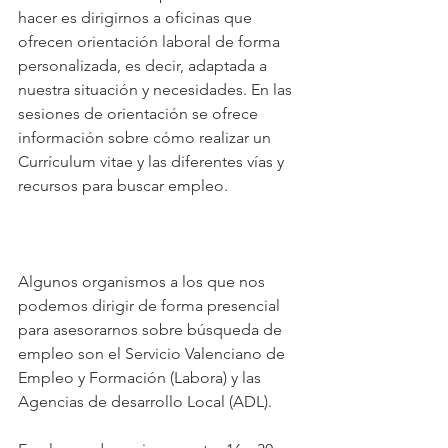
hacer es dirigirnos a oficinas que 
ofrecen orientación laboral de forma 
personalizada, es decir, adaptada a 
nuestra situación y necesidades. En las 
sesiones de orientación se ofrece 
información sobre cómo realizar un 
Currículum vitae y las diferentes vías y 
recursos para buscar empleo.
Algunos organismos a los que nos 
podemos dirigir de forma presencial 
para asesorarnos sobre búsqueda de 
empleo son el Servicio Valenciano de 
Empleo y Formación (Labora) y las 
Agencias de desarrollo Local (ADL).