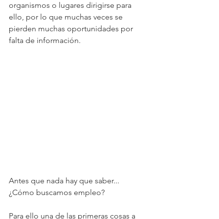
organismos o lugares dirigirse para 
ello, por lo que muchas veces se 
pierden muchas oportunidades por 
falta de información.
Antes que nada hay que saber... 
¿Cómo buscamos empleo?
Para ello una de las primeras cosas a 