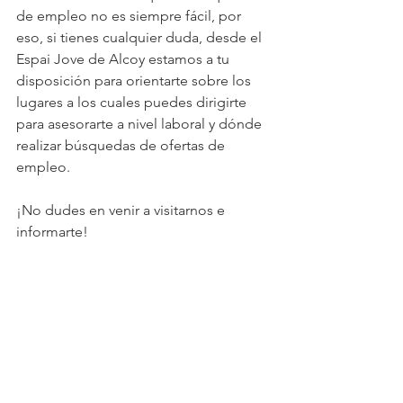
de empleo no es siempre fácil, por 
eso, si tienes cualquier duda, desde el 
Espai Jove de Alcoy estamos a tu 
disposición para orientarte sobre los 
lugares a los cuales puedes dirigirte 
para asesorarte a nivel laboral y dónde 
realizar búsquedas de ofertas de 
empleo.
¡No dudes en venir a visitarnos e 
informarte!