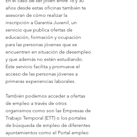
En el caso de ser joven entre 16 y 30 
años desde estas oficinas también te 
asesoran de cómo realizar la 
inscripción a Garantía Juvenil, un 
servicio que publica ofertas de 
educación, formación y ocupación 
para las personas jóvenes que se 
encuentren en situación de desempleo 
y que además no estén estudiando. 
Este servicio facilita y promueve el 
acceso de las personas jóvenes a 
primeras experiencias laborales.
También podemos acceder a ofertas 
de empleo a través de otros 
organismos como son las Empresas de 
Trabajo Temporal (ETT) o los portales 
de búsqueda de empleo de diferentes 
ayuntamientos como el Portal empleo 