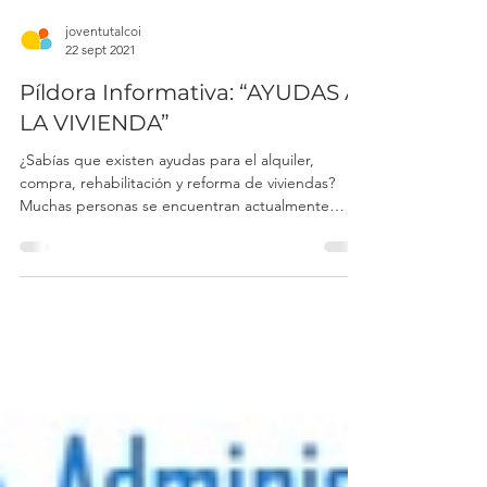
joventutalcoi
22 sept 2021
Píldora Informativa: “AYUDAS A
LA VIVIENDA”
¿Sabías que existen ayudas para el alquiler,
compra, rehabilitación y reforma de viviendas?
Muchas personas se encuentran actualmente
con...