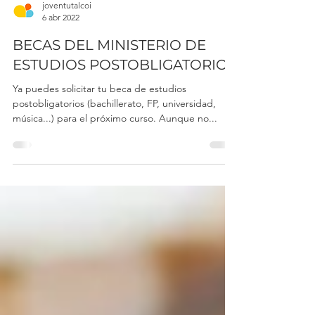
joventutalcoi
6 abr 2022
BECAS DEL MINISTERIO DE
ESTUDIOS POSTOBLIGATORIOS
Ya puedes solicitar tu beca de estudios
postobligatorios (bachillerato, FP, universidad,
música...) para el próximo curso. Aunque no...