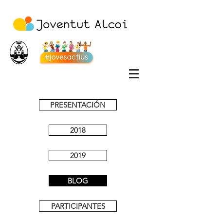
PRESENTACIÓN
2018
2019
BLOG
PARTICIPANTES