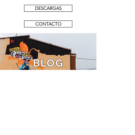
DESCARGAS
CONTACTO
BLOG