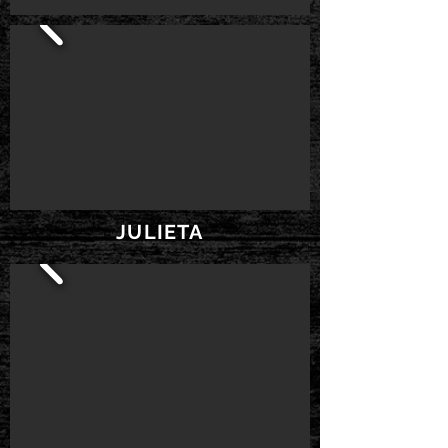
JULIETA