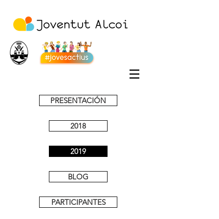
PRESENTACIÓN
2018
2019
BLOG
PARTICIPANTES