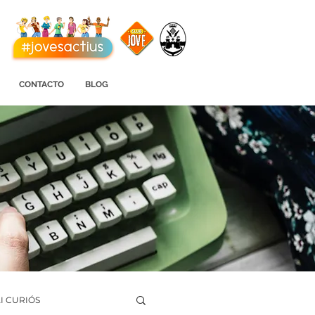
CONTACTO
BLOG
I CURIÓS