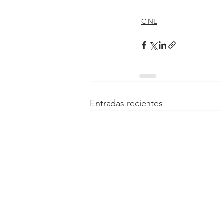
CINE
Entradas recientes