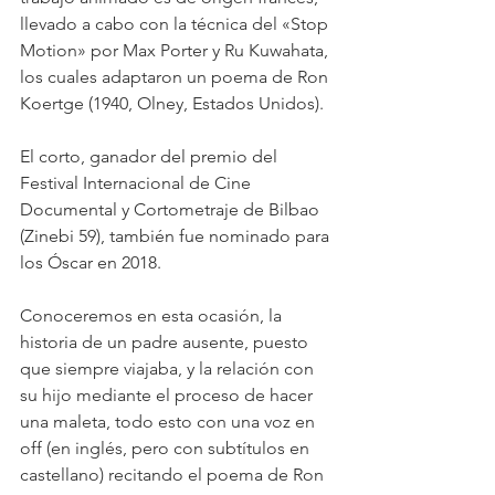
llevado a cabo con la técnica del «Stop 
Motion» por Max Porter y Ru Kuwahata, 
los cuales adaptaron un poema de Ron 
Koertge (1940, Olney, Estados Unidos).
El corto, ganador del premio del 
Festival Internacional de Cine 
Documental y Cortometraje de Bilbao 
(Zinebi 59), también fue nominado para 
los Óscar en 2018.
Conoceremos en esta ocasión, la 
historia de un padre ausente, puesto 
que siempre viajaba, y la relación con 
su hijo mediante el proceso de hacer 
una maleta, todo esto con una voz en 
off (en inglés, pero con subtítulos en 
castellano) recitando el poema de Ron 