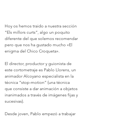
Hoy os hemos traido a nuestra sección 
“Els millors curts”, algo un poquito 
diferente del que solemos recomendar 
pero que nos ha gustado mucho «El 
enigma del Chico Croqueta». 
El director, productor y guionista de 
este cortometraje es Pablo Llorens, un 
animador Alcoyano especialista en la 
técnica “stop-motion” (una técnica 
que consiste a dar animación a objetos 
inanimados a través de imágenes fijas y 
sucesivas).
Desde joven, Pablo empezó a trabajar 