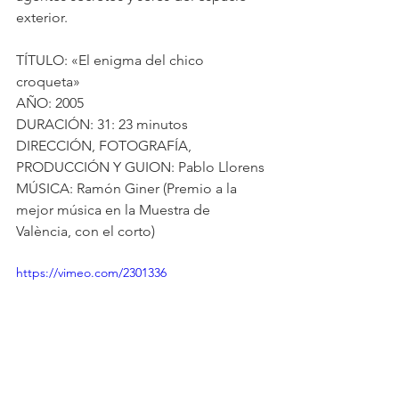
exterior.
TÍTULO: «El enigma del chico 
croqueta»
AÑO: 2005
DURACIÓN: 31: 23 minutos
DIRECCIÓN, FOTOGRAFÍA, 
PRODUCCIÓN Y GUION: Pablo Llorens
MÚSICA: Ramón Giner (Premio a la 
mejor música en la Muestra de 
València, con el corto)
https://vimeo.com/2301336