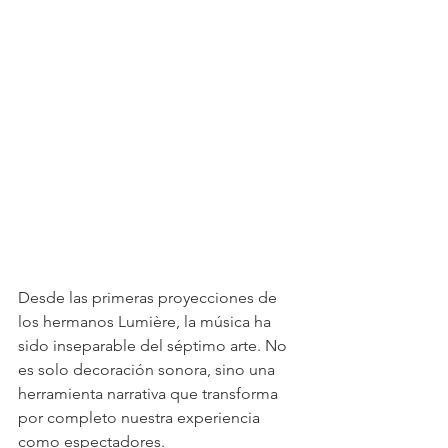
Desde las primeras proyecciones de 
los hermanos Lumière, la música ha 
sido inseparable del séptimo arte. No 
es solo decoración sonora, sino una 
herramienta narrativa que transforma 
por completo nuestra experiencia 
como espectadores.