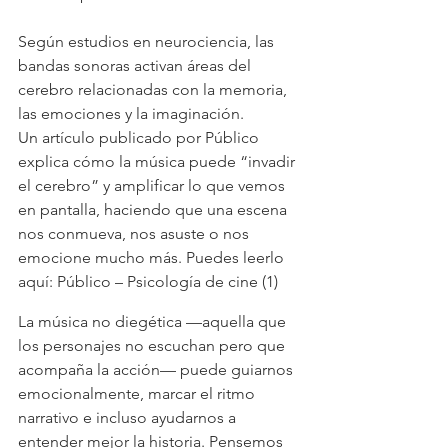
Según estudios en neurociencia, las 
bandas sonoras activan áreas del 
cerebro relacionadas con la memoria, 
las emociones y la imaginación.
Un artículo publicado por Público 
explica cómo la música puede “invadir 
el cerebro” y amplificar lo que vemos 
en pantalla, haciendo que una escena 
nos conmueva, nos asuste o nos 
emocione mucho más. Puedes leerlo 
aquí: Público – Psicología de cine (1)
La música no diegética —aquella que 
los personajes no escuchan pero que 
acompaña la acción— puede guiarnos 
emocionalmente, marcar el ritmo 
narrativo e incluso ayudarnos a 
entender mejor la historia. Pensemos 