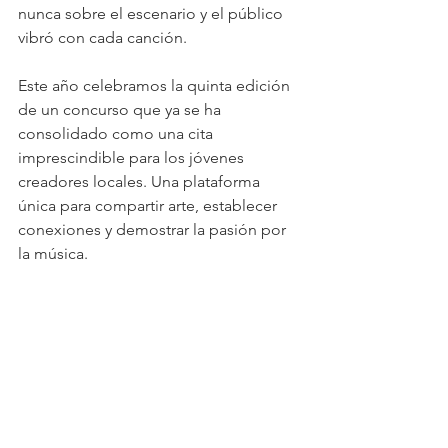
nunca sobre el escenario y el público 
vibró con cada canción.
Este año celebramos la quinta edición 
de un concurso que ya se ha 
consolidado como una cita 
imprescindible para los jóvenes 
creadores locales. Una plataforma 
única para compartir arte, establecer 
conexiones y demostrar la pasión por 
la música.