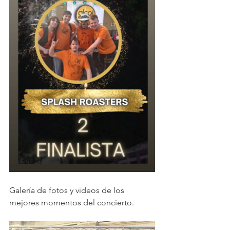
Galería de fotos y videos de los 
mejores momentos del concierto. 