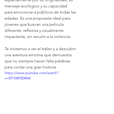
mensaje ecológico y su capacidad 
para emocionar a públicos de todas las 
edades. Es una propuesta ideal para 
jóvenes que buscan una película 
diferente, reflexiva y visualmente 
impactante, sin recurrir a la violencia.
Te invitamos a ver el tráiler y a descubrir 
una aventura emotiva que demuestra 
que no siempre hacen falta palabras 
para contar una gran historia
https://www.youtube.com/watch?
v=SPi1WFE04N4