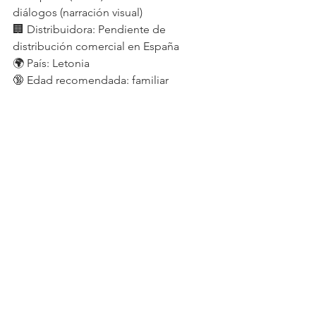
diálogos (narración visual)
🏢 Distribuidora: Pendiente de 
distribución comercial en España
🌍 País: Letonia
🔞 Edad recomendada: familiar