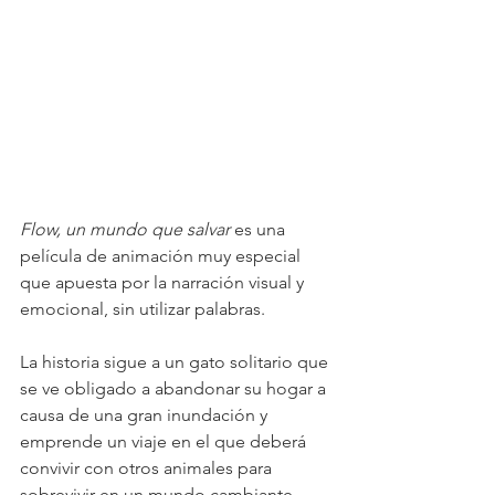
Flow, un mundo que salvar
 es una 
película de animación muy especial 
que apuesta por la narración visual y 
emocional, sin utilizar palabras. 
La historia sigue a un gato solitario que 
se ve obligado a abandonar su hogar a 
causa de una gran inundación y 
emprende un viaje en el que deberá 
convivir con otros animales para 
sobrevivir en un mundo cambiante.