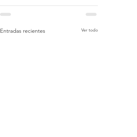
Ver todo
Entradas recientes