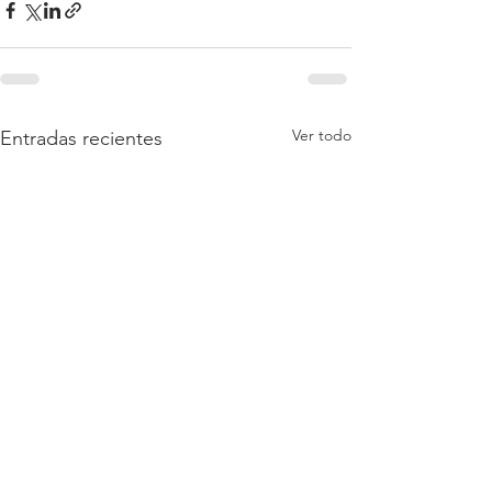
Ver todo
Entradas recientes