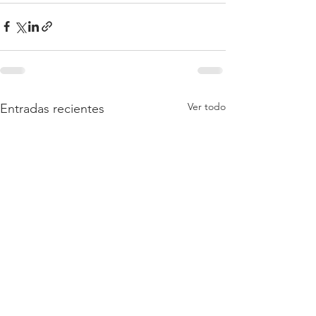
Ver todo
Entradas recientes