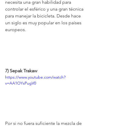
necesita una gran habilidad para 
controlar el esférico y una gran técnica 
para manejar la bicicleta. Desde hace 
un siglo es muy popular en los países 
europeos.
7) Sepak Trakaw
https://www.youtube.com/watch?
v=AA1OYsPugV0
Por si no fuera suficiente la mezcla de 