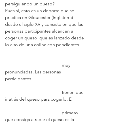
persiguiendo un queso?
Pues sí, esto es un deporte que se 
practica en Gloucester (Inglaterra) 
desde el siglo XV y consiste en que las 
personas participantes alcancen a 
coger un queso  que es lanzado desde 
lo alto de una colina con pendientes 	
					muy 
pronunciadas. Las personas 
participantes 
					tienen que 
ir atrás del queso para cogerlo. El 
					primero 
que consiga atrapar el queso es la 