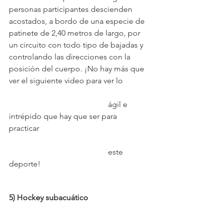
personas participantes descienden 
acostados, a bordo de una especie de 
patinete de 2,40 metros de largo, por 
un circuito con todo tipo de bajadas y 
controlando las direcciones con la 
posición del cuerpo. ¡No hay más que 
ver el siguiente video para ver lo 	
					ágil e 
intrépido que hay que ser para 
practicar 
					este 
deporte!
5) Hockey subacuático