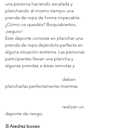
una persona haciendo escalada y 
planchando al mismo tiempo una 
prenda de ropa de forma impecable. 
¿Cómo os quedáis? Boquiabiertos, 
¡seguro! 
Este deporte consiste en planchar una 
prenda de ropa dejándola perfecta en 
alguna situación extrema. Las personas 
participantes llevan una plancha y 
algunas prendas a áreas remotas y 
					deben 
plancharlas perfectamente mientras 	
					realizan un 
deporte de riesgo.  
3) Ajedrez boxeo