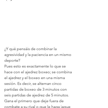
¿Y qué pensáis de combinar la 
agresividad y la paciencia en un mismo 
deporte?
Pues esto es exactamente lo que se 
hace con el ajedrez boxeo; se combina 
el ajedrez y el boxeo en una misma 
sesión. Es decir, se alternan cinco 
partidas de boxeo de 3 minutos con 
seis partidas de ajedrez de 5 minutos. 
Gana el primero que deje fuera de 
combate a su rival o que le haga jaque 