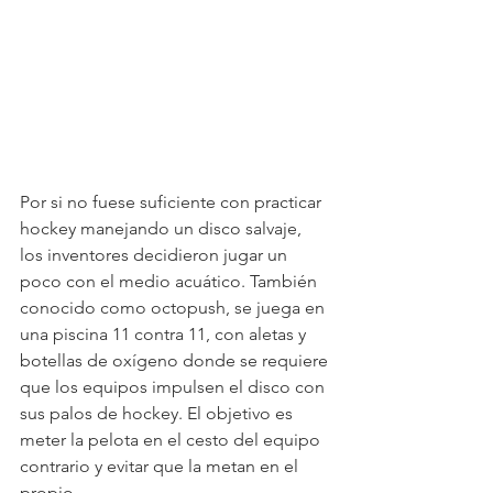
Por si no fuese suficiente con practicar 
hockey manejando un disco salvaje, 
los inventores decidieron jugar un 
poco con el medio acuático. También 
conocido como octopush, se juega en 
una piscina 11 contra 11, con aletas y 
botellas de oxígeno donde se requiere 
que los equipos impulsen el disco con 
sus palos de hockey. El objetivo es 
meter la pelota en el cesto del equipo 
contrario y evitar que la metan en el 
propio.