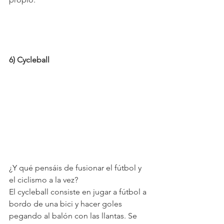
6) Cycleball
¿Y qué pensáis de fusionar el fútbol y 
el ciclismo a la vez?
El cycleball consiste en jugar a fútbol a 
bordo de una bici y hacer goles 
pegando al balón con las llantas. Se 