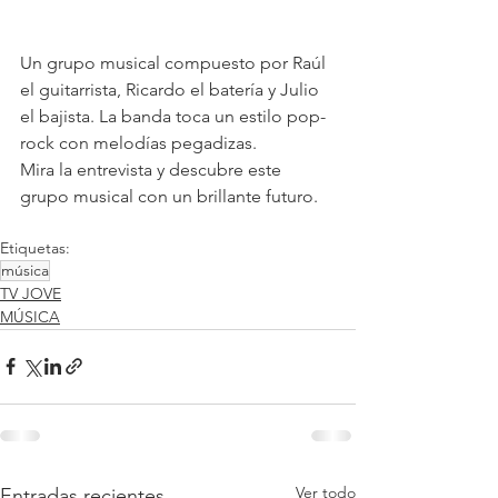
Un grupo musical compuesto por Raúl 
el guitarrista, Ricardo el batería y Julio 
el bajista. La banda toca un estilo pop-
rock con melodías pegadizas.
Mira la entrevista y descubre este 
grupo musical con un brillante futuro.
Etiquetas:
música
TV JOVE
MÚSICA
Ver todo
Entradas recientes