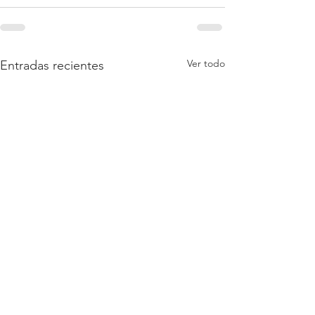
Ver todo
Entradas recientes