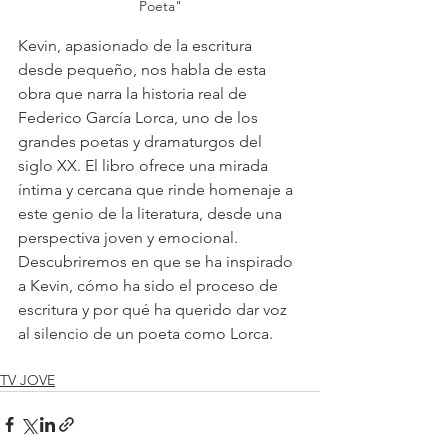
Poeta"
Kevin, apasionado de la escritura 
desde pequeño, nos habla de esta 
obra que narra la historia real de 
Federico García Lorca, uno de los 
grandes poetas y dramaturgos del 
siglo XX. El libro ofrece una mirada 
íntima y cercana que rinde homenaje a 
este genio de la literatura, desde una 
perspectiva joven y emocional.
Descubriremos en que se ha inspirado 
a Kevin, cómo ha sido el proceso de 
escritura y por qué ha querido dar voz 
al silencio de un poeta como Lorca.
TV JOVE