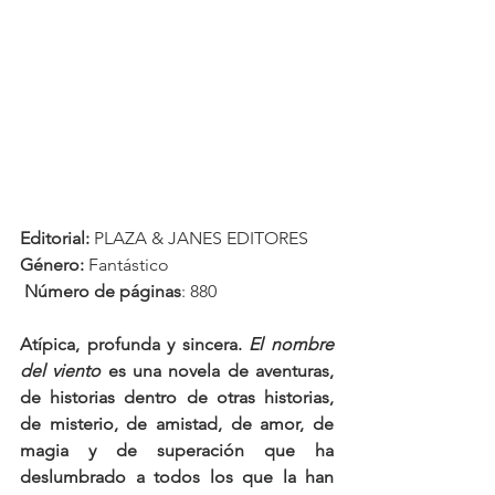
Editorial: 
PLAZA & JANES EDITORES
Género:
 Fantástico
Número de páginas
: 880
Atípica, profunda y sincera. 
El nombre 
del viento
 es una novela de aventuras, 
de historias dentro de otras historias, 
de misterio, de amistad, de amor, de 
magia y de superación que ha 
deslumbrado a todos los que la han 