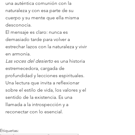
una auténtica comunión con la 
naturaleza y con esa parte de su 
cuerpo y su mente que ella misma 
desconocía. 
El mensaje es claro: nunca es 
demasiado tarde para volver a 
estrechar lazos con la naturaleza y vivir 
en armonía.
Las voces del desierto
 es una historia 
estremecedora, cargada de 
profundidad y lecciones espirituales.
Una lectura que invita a reflexionar 
sobre el estilo de vida, los valores y el 
sentido de la existencia. Es una 
llamada a la introspección y a 
reconectar con lo esencial.
Etiquetas: