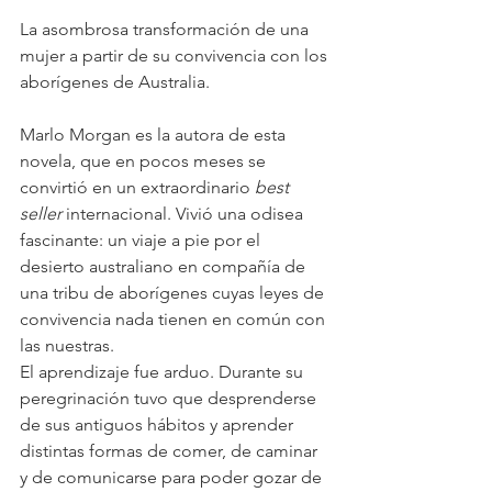
La asombrosa transformación de una 
mujer a partir de su convivencia con los 
aborígenes de Australia. 
Marlo Morgan es la autora de esta 
novela, que en pocos meses se 
convirtió en un extraordinario 
best 
seller
 internacional. Vivió una odisea 
fascinante: un viaje a pie por el 
desierto australiano en compañía de 
una tribu de aborígenes cuyas leyes de 
convivencia nada tienen en común con 
las nuestras.
El aprendizaje fue arduo. Durante su 
peregrinación tuvo que desprenderse 
de sus antiguos hábitos y aprender 
distintas formas de comer, de caminar 
y de comunicarse para poder gozar de 