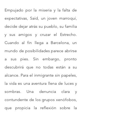
Empujado por la miseria y la falta de 
expectativas, Saíd, un joven marroquí, 
decide dejar atrás su pueblo, su familia 
y sus amigos y cruzar el Estrecho. 
Cuando al fin llega a Barcelona, un 
mundo de posibilidades parece abrirse 
a sus pies. Sin embargo, pronto 
descubrirá que no todas están a su 
alcance. Para el inmigrante sin papeles, 
la vida es una aventura llena de luces y 
sombras. Una denuncia clara y 
contundente de los grupos xenófobos, 
que propicia la reflexión sobre la 