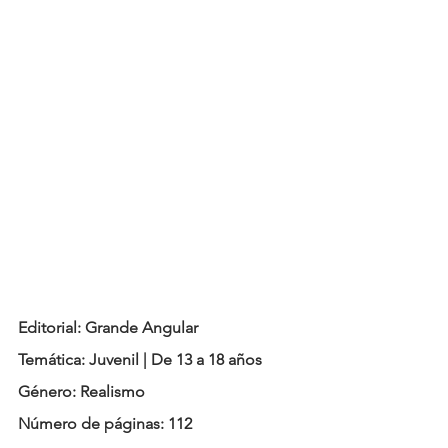
Editorial: Grande Angular
Temática: Juvenil | De 13 a 18 años
Género: Realismo
Número de páginas: 112