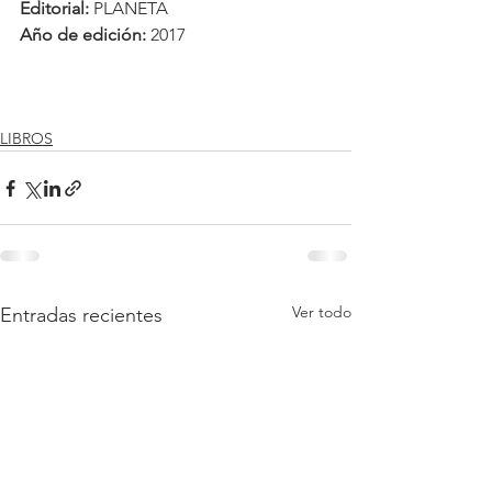
Editorial: 
PLANETA
Año de edición: 
2017
LIBROS
Ver todo
Entradas recientes