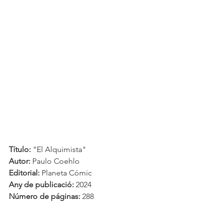
Título: 
"El Alquimista"
Autor: 
Paulo Coehlo
Editorial: 
Planeta Cómic
Any de publicació:
 2024
Número de páginas: 
288