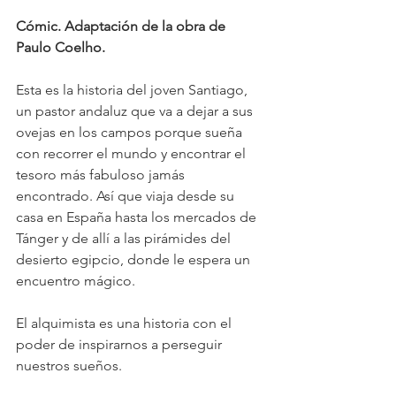
Cómic. Adaptación de la obra de 
Paulo Coelho.
Esta es la historia del joven Santiago, 
un pastor andaluz que va a dejar a sus 
ovejas en los campos porque sueña 
con recorrer el mundo y encontrar el 
tesoro más fabuloso jamás 
encontrado. Así que viaja desde su 
casa en España hasta los mercados de 
Tánger y de allí a las pirámides del 
desierto egipcio, donde le espera un 
encuentro mágico.
El alquimista es una historia con el 
poder de inspirarnos a perseguir 
nuestros sueños.