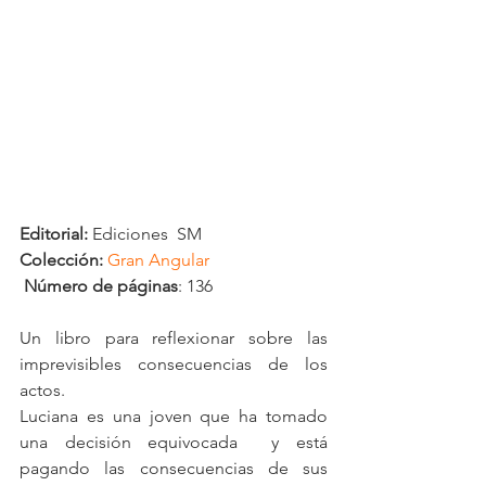
Editorial: 
Ediciones  SM
Colección:
Gran Angular
Número de páginas
: 136
Un libro para reflexionar sobre las 
imprevisibles consecuencias de los 
actos.
Luciana es una joven que ha tomado 
una decisión equivocada  y está 
pagando las consecuencias de sus 