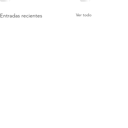
Ver todo
Entradas recientes