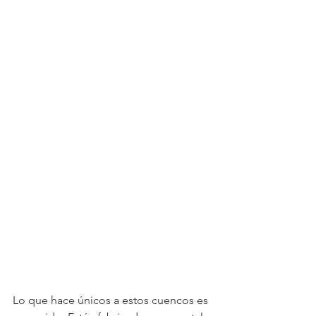
Lo que hace únicos a estos cuencos es 