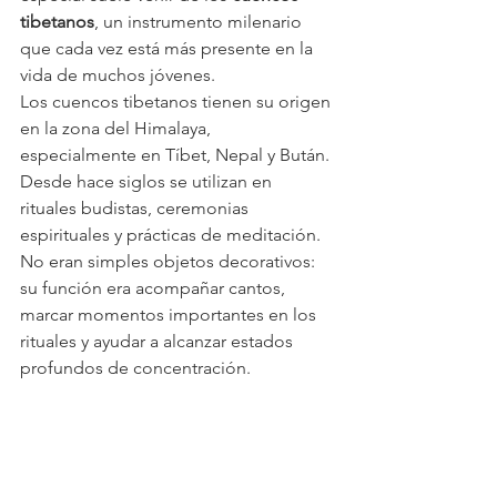
tibetanos
, un instrumento milenario 
que cada vez está más presente en la 
vida de muchos jóvenes.
Los cuencos tibetanos tienen su origen 
en la zona del Himalaya, 
especialmente en Tíbet, Nepal y Bután. 
Desde hace siglos se utilizan en 
rituales budistas, ceremonias 
espirituales y prácticas de meditación. 
No eran simples objetos decorativos: 
su función era acompañar cantos, 
marcar momentos importantes en los 
rituales y ayudar a alcanzar estados 
profundos de concentración.