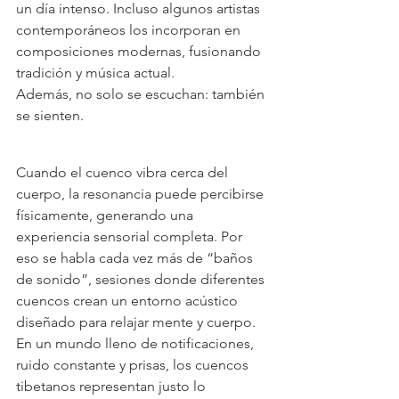
un día intenso. Incluso algunos artistas 
contemporáneos los incorporan en 
composiciones modernas, fusionando 
tradición y música actual.
Además, no solo se escuchan: también 
se sienten.
Cuando el cuenco vibra cerca del 
cuerpo, la resonancia puede percibirse 
físicamente, generando una 
experiencia sensorial completa. Por 
eso se habla cada vez más de “baños 
de sonido”, sesiones donde diferentes 
cuencos crean un entorno acústico 
diseñado para relajar mente y cuerpo.
En un mundo lleno de notificaciones, 
ruido constante y prisas, los cuencos 
tibetanos representan justo lo 