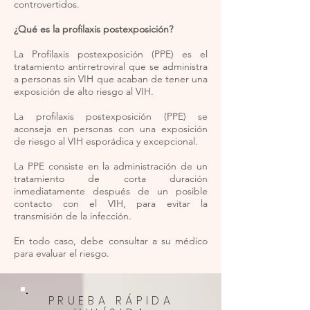
controvertidos.
¿Qué es la profilaxis postexposición?
La Profilaxis postexposición (PPE) es el
tratamiento antirretroviral que se administra
a personas sin VIH que acaban de tener una
exposición de alto riesgo al VIH.
La profilaxis postexposición (PPE) se
aconseja en personas con una exposición
de riesgo al VIH esporádica y excepcional.
La PPE consiste en la administración de un
tratamiento de corta duración
inmediatamente después de un posible
contacto con el VIH, para evitar la
transmisión de la infección.
En todo caso, debe consultar a su médico
para evaluar el riesgo.
PRUEBA RÁPIDA