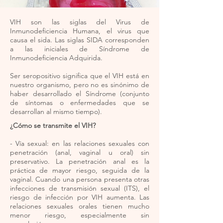
VIH son las siglas del Virus de
Inmunodeficiencia Humana, el virus que
causa el sida. Las siglas SIDA corresponden
a las iniciales de Síndrome de
Inmunodeficiencia Adquirida.
Ser seropositivo significa que el VIH está en
nuestro organismo, pero no es sinónimo de
haber desarrollado el Síndrome (conjunto
de síntomas o enfermedades que se
desarrollan al mismo tiempo).
¿Cómo se transmite el VIH?
- Vía sexual: en las relaciones sexuales con
penetración (anal, vaginal u oral) sin
preservativo. La penetración anal es la
práctica de mayor riesgo, seguida de la
vaginal. Cuando una persona presenta otras
infecciones de transmisión sexual (ITS), el
riesgo de infección por VIH aumenta. Las
relaciones sexuales orales tienen mucho
menor riesgo, especialmente sin