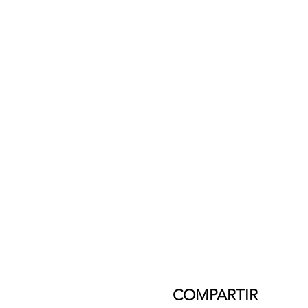
COMPARTIR