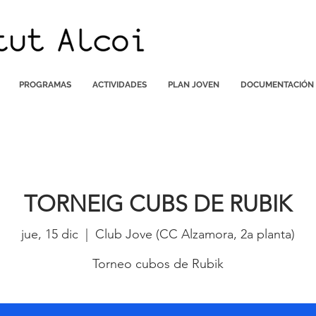
PROGRAMAS
ACTIVIDADES
PLAN JOVEN
DOCUMENTACIÓN
TORNEIG CUBS DE RUBIK
jue, 15 dic
  |  
Club Jove (CC Alzamora, 2a planta)
Torneo cubos de Rubik