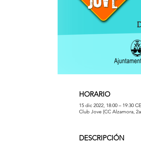
HORARIO
15 dic 2022, 18:00 – 19:30 C
Club Jove (CC Alzamora, 2a p
DESCRIPCIÓN