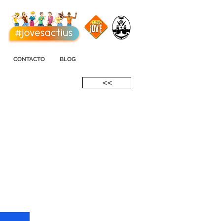
CONTACTO
BLOG
<<