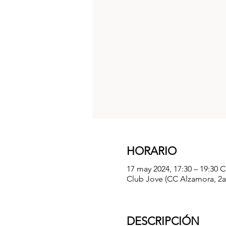
HORARIO
17 may 2024, 17:30 – 19:30 
Club Jove (CC Alzamora, 2a p
DESCRIPCIÓN