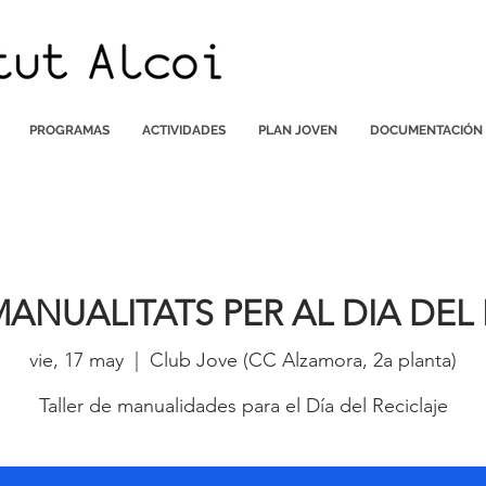
PROGRAMAS
ACTIVIDADES
PLAN JOVEN
DOCUMENTACIÓN
MANUALITATS PER AL DIA DEL
vie, 17 may
  |  
Club Jove (CC Alzamora, 2a planta)
Taller de manualidades para el Día del Reciclaje