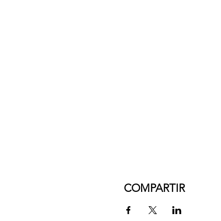
COMPARTIR