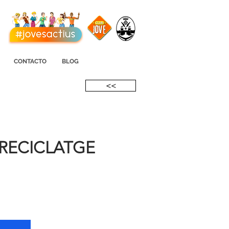
CONTACTO
BLOG
<<
 RECICLATGE