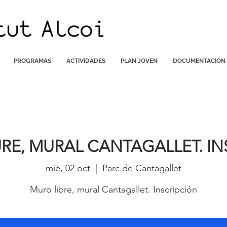
PROGRAMAS
ACTIVIDADES
PLAN JOVEN
DOCUMENTACIÓN
URE, MURAL CANTAGALLET. IN
mié, 02 oct
  |  
Parc de Cantagallet
Muro libre, mural Cantagallet. Inscripción