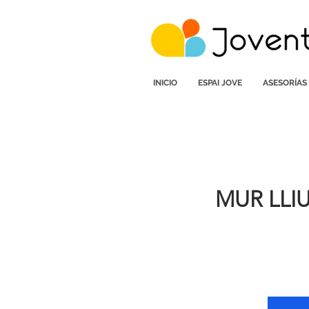
INICIO
ESPAI JOVE
ASESORÍAS
MUR LLI