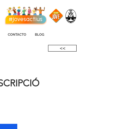
CONTACTO
BLOG
<<
SCRIPCIÓ