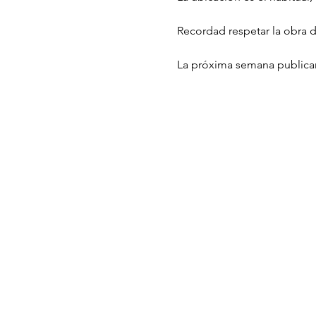
Recordad respetar la obra d
La próxima semana publicar