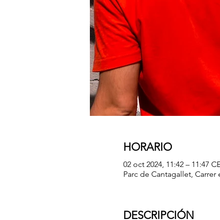
HORARIO
02 oct 2024, 11:42 – 11:47 C
Parc de Cantagallet, Carrer 
DESCRIPCIÓN