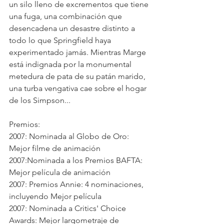
un silo lleno de excrementos que tiene 
una fuga, una combinación que 
desencadena un desastre distinto a 
todo lo que Springfield haya 
experimentado jamás. Mientras Marge 
está indignada por la monumental 
metedura de pata de su patán marido, 
una turba vengativa cae sobre el hogar 
de los Simpson... 
Premios:
2007: Nominada al Globo de Oro: 
Mejor filme de animación
2007:Nominada a los Premios BAFTA: 
Mejor película de animación
2007: Premios Annie: 4 nominaciones, 
incluyendo Mejor película
2007: Nominada a Critics' Choice 
Awards: Mejor largometraje de 