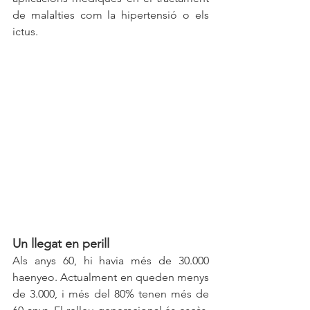
de malalties com la hipertensió o els 
ictus.
Un llegat en perill
Als anys 60, hi havia més de 30.000 
haenyeo. Actualment en queden menys 
de 3.000, i més del 80% tenen més de 