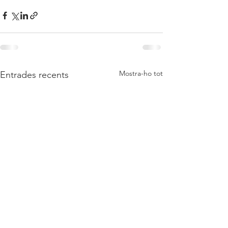
Mostra-ho tot
Entrades recents