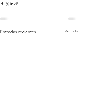
Ver todo
Entradas recientes