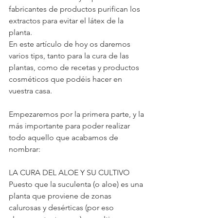
fabricantes de productos purifican los 
extractos para evitar el látex de la 
planta.
En este artículo de hoy os daremos 
varios tips, tanto para la cura de las 
plantas, como de recetas y productos 
cosméticos que podéis hacer en 
vuestra casa.
Empezaremos por la primera parte, y la 
más importante para poder realizar 
todo aquello que acabamos de 
nombrar:
LA CURA DEL ALOE Y SU CULTIVO
Puesto que la suculenta (o aloe) es una 
planta que proviene de zonas 
calurosas y desérticas (por eso 