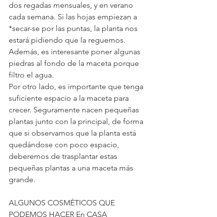
dos regadas mensuales, y en verano 
cada semana. Si las hojas empiezan a 
*secar-se por las puntas, la planta nos 
estará pidiendo que la reguemos.
Además, es interesante poner algunas 
piedras al fondo de la maceta porque 
filtro el agua.
Por otro lado, es importante que tenga 
suficiente espacio a la maceta para 
crecer. Seguramente nacen pequeñas 
plantas junto con la principal, de forma 
que si observamos que la planta está 
quedándose con poco espacio, 
deberemos de trasplantar estas 
pequeñas plantas a una maceta más 
grande.
ALGUNOS COSMÉTICOS QUE 
PODEMOS HACER En CASA