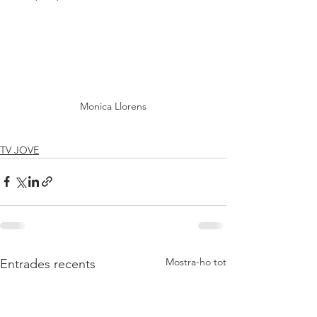
Monica Llorens
TV JOVE
Mostra-ho tot
Entrades recents